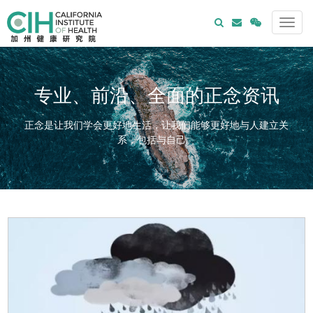
专业、前沿、全面的正念资讯
正念是让我们学会更好地生活，让我们能够更好地与人建立关
系，包括与自己。