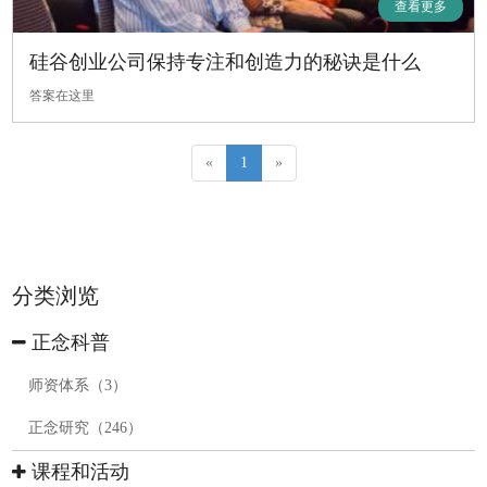
查看更多
硅谷创业公司保持专注和创造力的秘诀是什么
答案在这里
«
1
»
分类浏览
正念科普
师资体系（3）
正念研究（246）
课程和活动