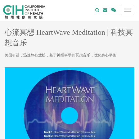
心流冥想 HeartWave Meditation | 科技冥
想音乐
美国引进，迅速静心放松，基于神经科学的冥想音乐，优化身心平衡